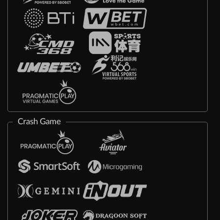
Crash Game