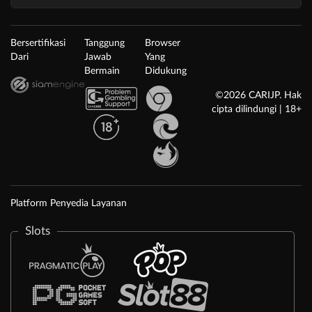
Bersertifikasi
Tanggung
Browser
Dari
Jawab
Yang
Bermain
Didukung
©2026 CARIJP. Hak
cipta dilindungi | 18+
Platform Penyedia Layanan
Slots