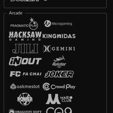
Arcade