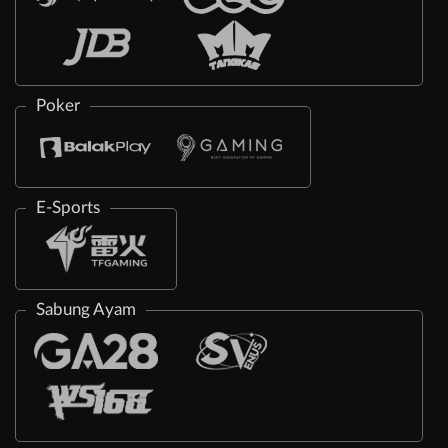
Poker
E-Sports
Sabung Ayam