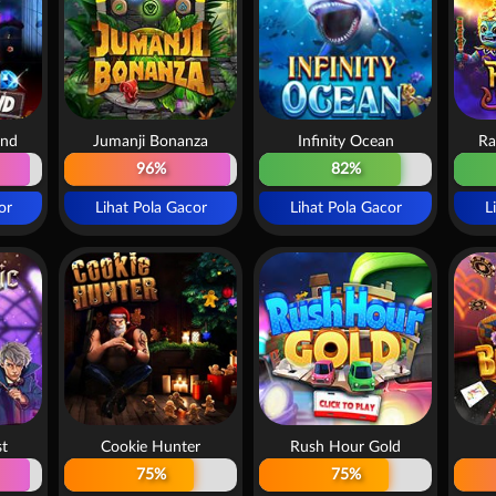
ind
Jumanji Bonanza
Infinity Ocean
Ra
96%
82%
or
Lihat Pola Gacor
Lihat Pola Gacor
L
st
Cookie Hunter
Rush Hour Gold
75%
75%