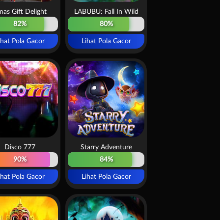
as Gift Delight
LABUBU: Fall In Wild
82%
80%
ihat Pola Gacor
Lihat Pola Gacor
Disco 777
Starry Adventure
90%
84%
ihat Pola Gacor
Lihat Pola Gacor