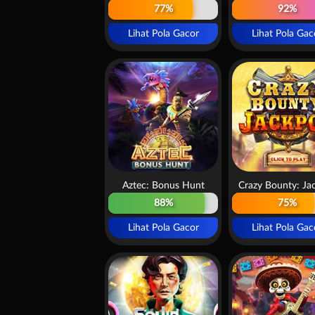
77%
92%
Lihat Pola Gacor
Lihat Pola Gac
Aztec: Bonus Hunt
Crazy Bounty: Ja
88%
75%
Lihat Pola Gacor
Lihat Pola Gac