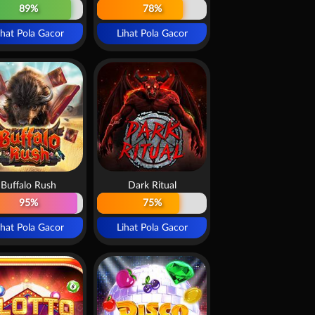
89%
78%
ihat Pola Gacor
Lihat Pola Gacor
Buffalo Rush
Dark Ritual
95%
75%
ihat Pola Gacor
Lihat Pola Gacor