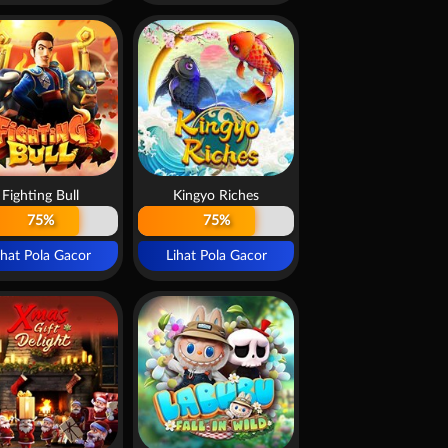
Fighting Bull
Kingyo Riches
75%
75%
ihat Pola Gacor
Lihat Pola Gacor