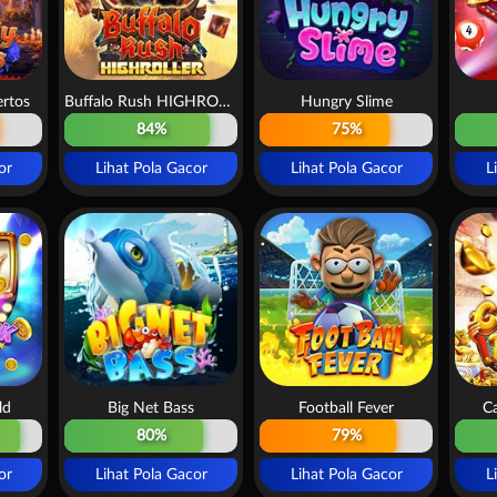
rtos
Buffalo Rush HIGHROLLER
Hungry Slime
84%
75%
or
Lihat Pola Gacor
Lihat Pola Gacor
L
ld
Big Net Bass
Football Fever
C
80%
79%
or
Lihat Pola Gacor
Lihat Pola Gacor
L